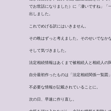
でお世話になりました）に「凄いですね」「
出しました。
これでめげる訳にはいきません。
その晩はずっと考えました。そのせいでなか
そして気づきました。
法定相続情報はあくまで被相続人と相続人の
自分最初作ったものは「法定相続関係一覧図
不必要な情報が記載されていることに。
次の日、早速に作り直し。